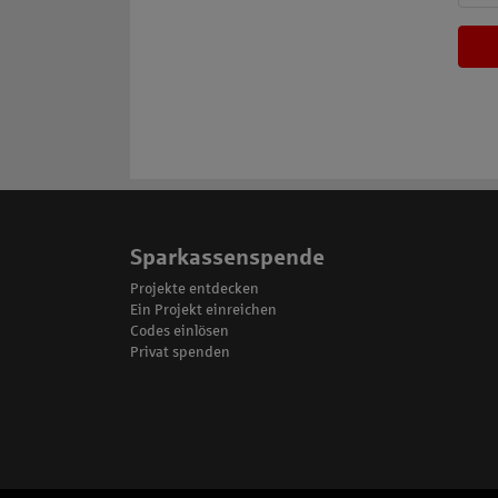
Sparkassenspende
Projekte entdecken
Ein Projekt einreichen
Codes einlösen
Privat spenden