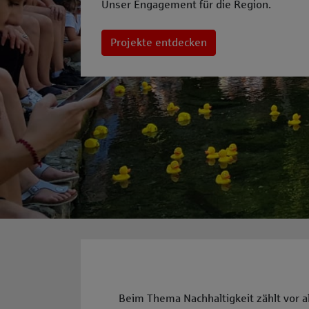
Unser Engagement für die Region.
Projekte entdecken
Beim Thema Nachhaltigkeit zählt vor a