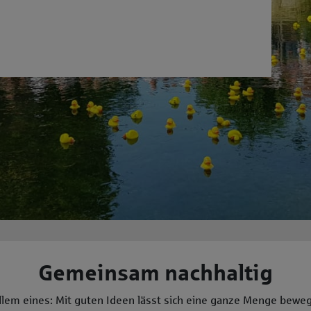
Gemeinsam nachhaltig
llem eines: Mit guten Ideen lässt sich eine ganze Menge bewege