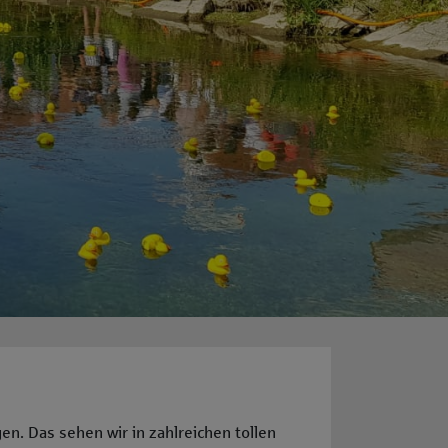
n. Das sehen wir in zahlreichen tollen