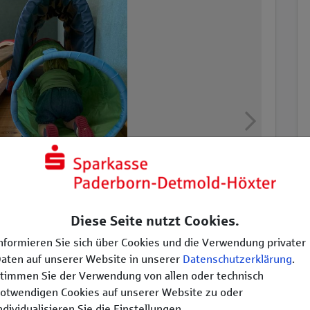
2/
Diese Seite nutzt Cookies.
nformieren Sie sich über Cookies und die Verwendung privater
aten auf unserer Website in unserer
Datenschutzerklärung
.
timmen Sie der Verwendung von allen oder technisch
otwendigen Cookies auf unserer Website zu oder
ndividualisieren Sie die Einstellungen.