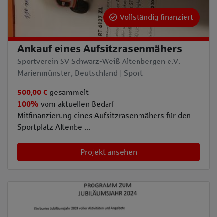
Vollständig finanziert
Ankauf eines Aufsitzrasenmähers
Sportverein SV Schwarz-Weiß Altenbergen e.V.
Marienmünster, Deutschland | Sport
500,00 €
gesammelt
100%
vom aktuellen Bedarf
Mitfinanzierung eines Aufsitzrasenmähers für den
Sportplatz Altenbe ...
Projekt ansehen