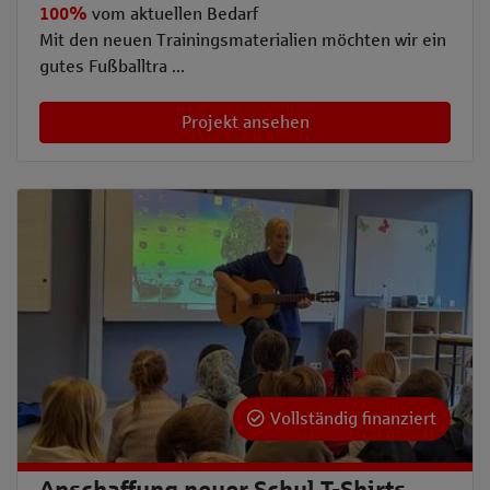
100%
vom aktuellen Bedarf
Mit den neuen Trainingsmaterialien möchten wir ein
gutes Fußballtra ...
Projekt ansehen
Vollständig finanziert