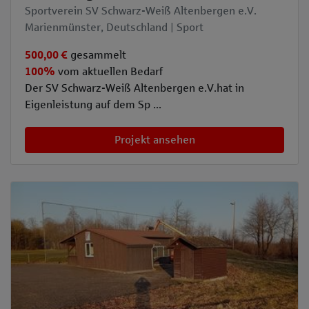
Sportverein SV Schwarz-Weiß Altenbergen e.V.
Marienmünster, Deutschland | Sport
500,00 €
gesammelt
100%
vom aktuellen Bedarf
Der SV Schwarz-Weiß Altenbergen e.V.hat in
Eigenleistung auf dem Sp ...
Projekt ansehen