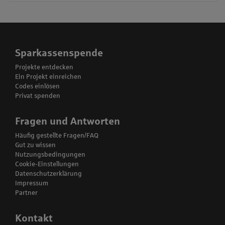
Sparkassenspende
Projekte entdecken
Ein Projekt einreichen
Codes einlösen
Privat spenden
Fragen und Antworten
Häufig gestellte Fragen/FAQ
Gut zu wissen
Nutzungsbedingungen
Cookie-Einstellungen
Datenschutzerklärung
Impressum
Partner
Kontakt