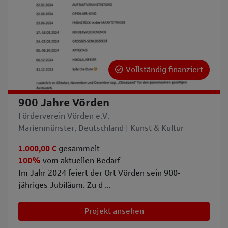
Vollständig finanziert
900 Jahre Vörden
Förderverein Vörden e.V.
Marienmünster, Deutschland | Kunst & Kultur
1.000,00 €
gesammelt
100%
vom aktuellen Bedarf
Im Jahr 2024 feiert der Ort Vörden sein 900-
jähriges Jubiläum. Zu d ...
Projekt ansehen